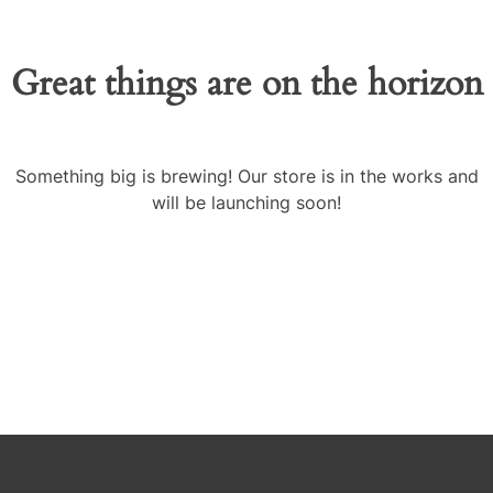
Great things are on the horizon
Something big is brewing! Our store is in the works and
will be launching soon!