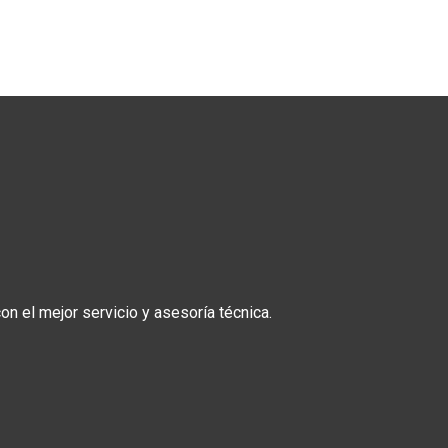
n el mejor servicio y asesoría técnica.