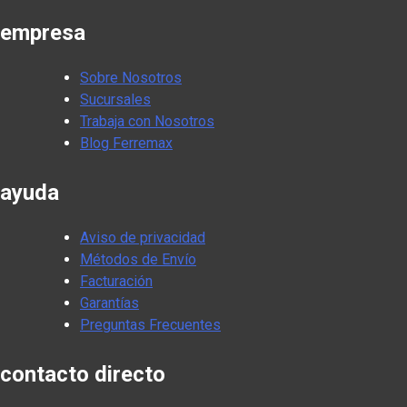
empresa
Sobre Nosotros
Sucursales
Trabaja con Nosotros
Blog Ferremax
ayuda
Aviso de privacidad
Métodos de Envío
Facturación
Garantías
Preguntas Frecuentes
contacto directo