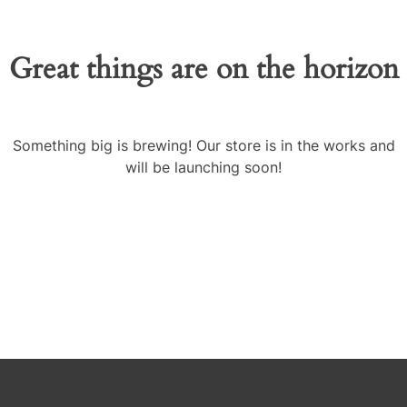
Great things are on the horizon
Something big is brewing! Our store is in the works and
will be launching soon!