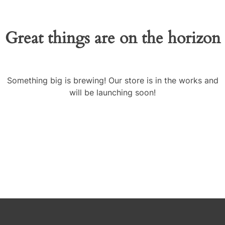
Great things are on the horizon
Something big is brewing! Our store is in the works and
will be launching soon!