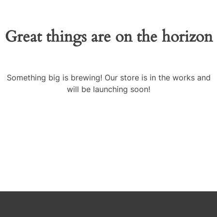
Great things are on the horizon
Something big is brewing! Our store is in the works and
will be launching soon!