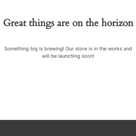
Great things are on the horizon
Something big is brewing! Our store is in the works and
will be launching soon!