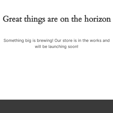
Great things are on the horizon
Something big is brewing! Our store is in the works and
will be launching soon!