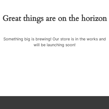
Great things are on the horizon
Something big is brewing! Our store is in the works and
will be launching soon!