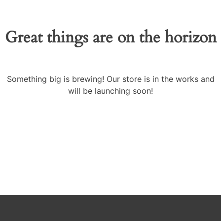
Great things are on the horizon
Something big is brewing! Our store is in the works and
will be launching soon!