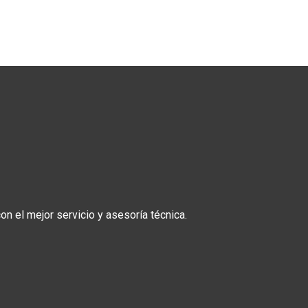
n el mejor servicio y asesoría técnica.