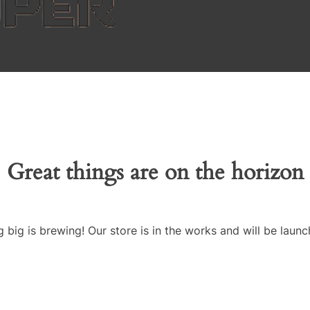
Great things are on the horizon
 big is brewing! Our store is in the works and will be launc