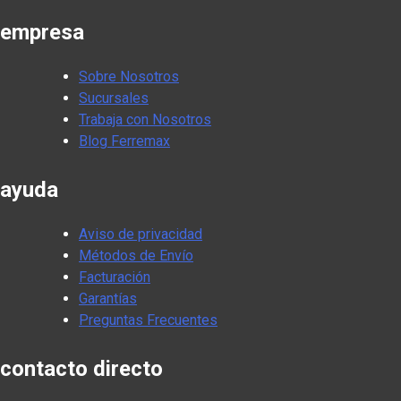
empresa
Sobre Nosotros
Sucursales
Trabaja con Nosotros
Blog Ferremax
ayuda
Aviso de privacidad
Métodos de Envío
Facturación
Garantías
Preguntas Frecuentes
contacto directo