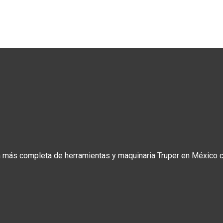
a más completa de herramientas y maquinaria Truper en México co