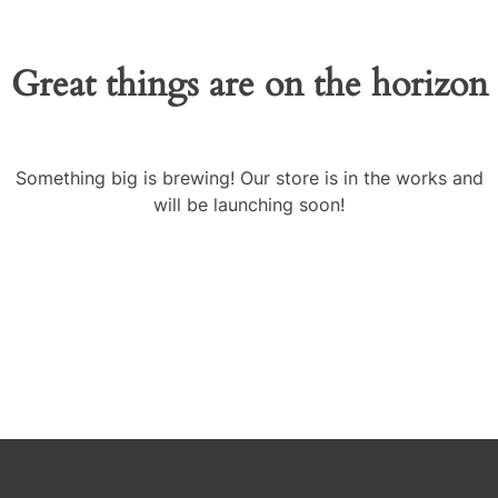
Great things are on the horizon
Something big is brewing! Our store is in the works and
will be launching soon!