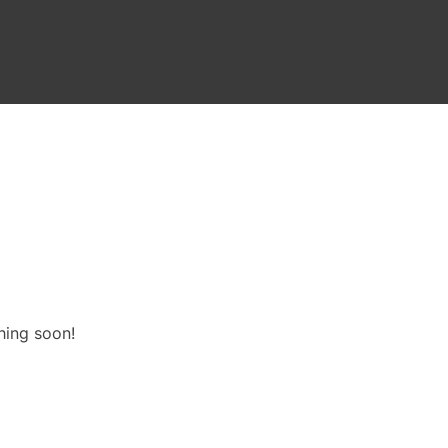
hing soon!