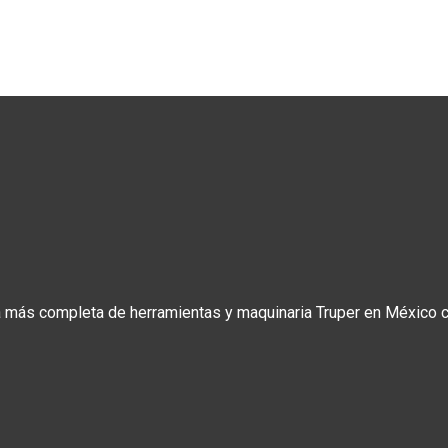
a más completa de herramientas y maquinaria Truper en México co