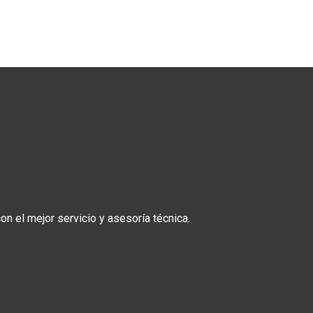
n el mejor servicio y asesoría técnica.