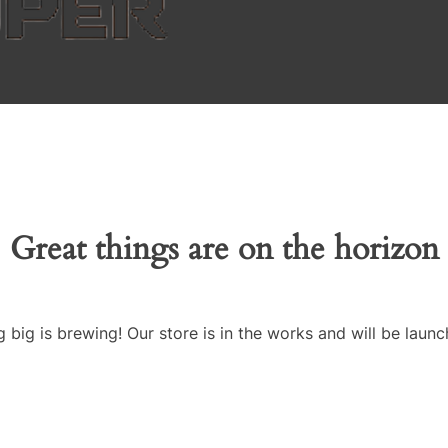
Great things are on the horizon
 big is brewing! Our store is in the works and will be launc