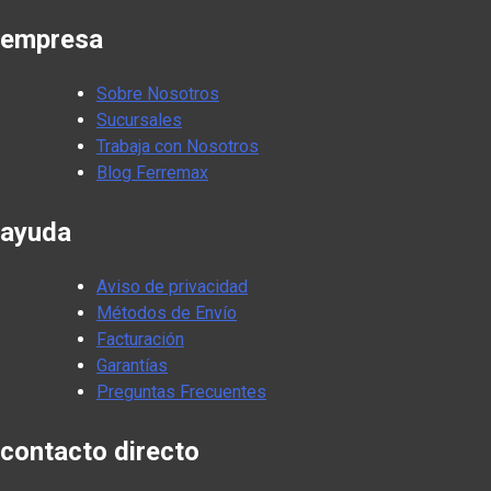
empresa
Sobre Nosotros
Sucursales
Trabaja con Nosotros
Blog Ferremax
ayuda
Aviso de privacidad
Métodos de Envío
Facturación
Garantías
Preguntas Frecuentes
contacto directo