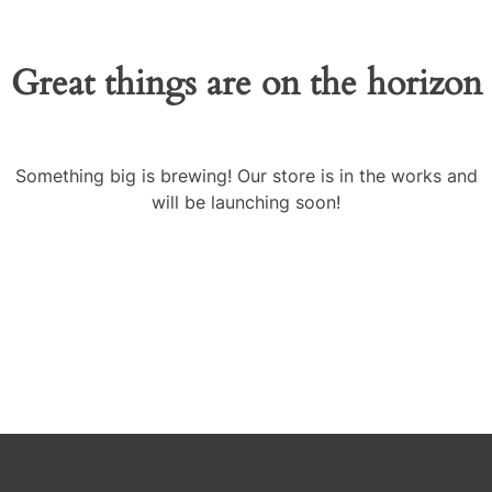
Great things are on the horizon
Something big is brewing! Our store is in the works and
will be launching soon!