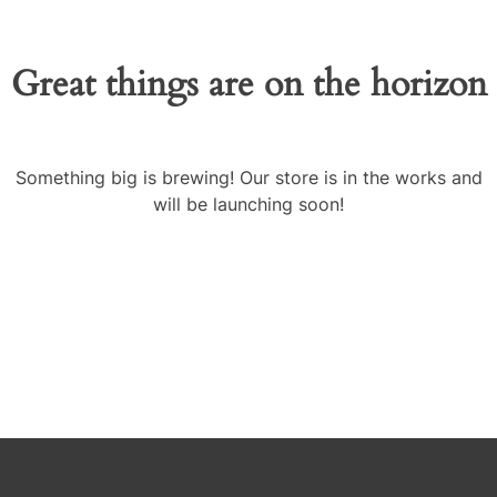
Great things are on the horizon
Something big is brewing! Our store is in the works and
will be launching soon!