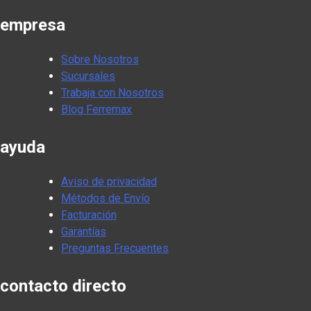
empresa
Sobre Nosotros
Sucursales
Trabaja con Nosotros
Blog Ferremax
ayuda
Aviso de privacidad
Métodos de Envío
Facturación
Garantías
Preguntas Frecuentes
contacto directo