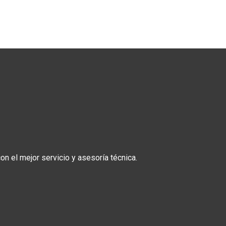
n el mejor servicio y asesoría técnica.