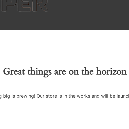
Great things are on the horizon
 big is brewing! Our store is in the works and will be launc