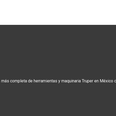
a más completa de herramientas y maquinaria Truper en México co