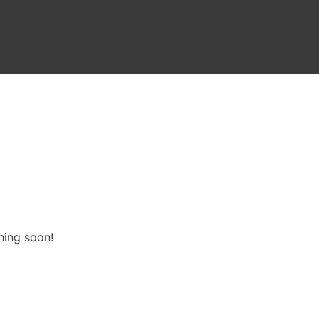
hing soon!