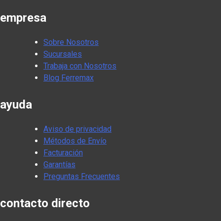
empresa
Sobre Nosotros
Sucursales
Trabaja con Nosotros
Blog Ferremax
ayuda
Aviso de privacidad
Métodos de Envío
Facturación
Garantías
Preguntas Frecuentes
contacto directo