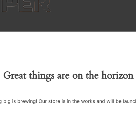
Great things are on the horizon
 big is brewing! Our store is in the works and will be launc