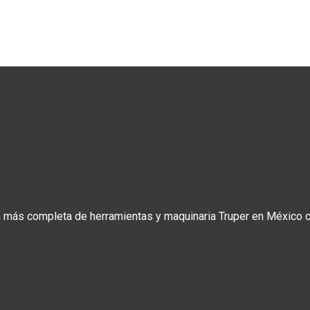
a más completa de herramientas y maquinaria Truper en México co