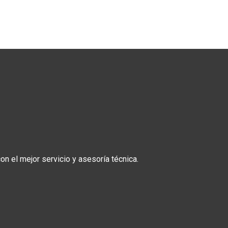
n el mejor servicio y asesoría técnica.