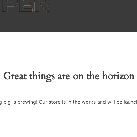
Great things are on the horizon
 big is brewing! Our store is in the works and will be launc