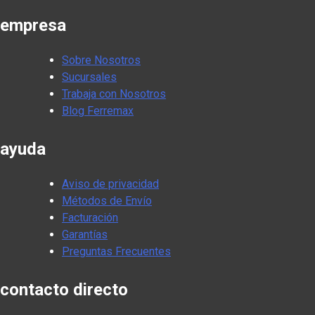
empresa
Sobre Nosotros
Sucursales
Trabaja con Nosotros
Blog Ferremax
ayuda
Aviso de privacidad
Métodos de Envío
Facturación
Garantías
Preguntas Frecuentes
contacto directo