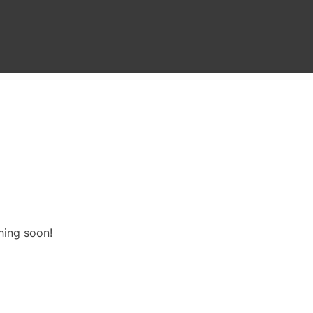
hing soon!