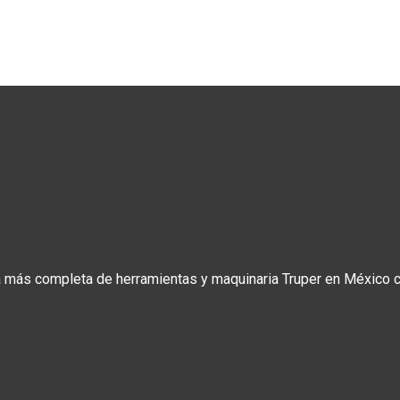
a más completa de herramientas y maquinaria Truper en México co