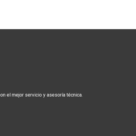
n el mejor servicio y asesoría técnica.