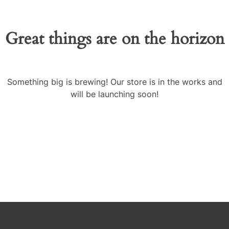
Great things are on the horizon
Something big is brewing! Our store is in the works and
will be launching soon!