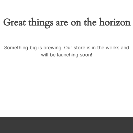
Great things are on the horizon
Something big is brewing! Our store is in the works and
will be launching soon!