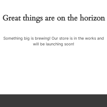
Great things are on the horizon
Something big is brewing! Our store is in the works and
will be launching soon!