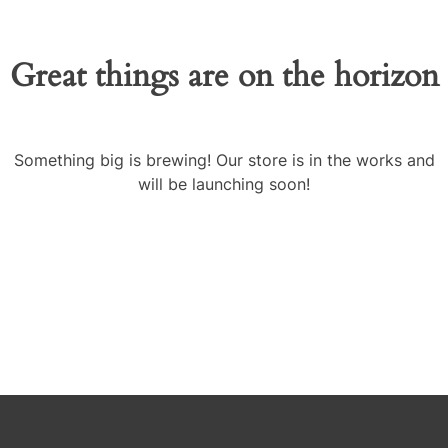
Great things are on the horizon
Something big is brewing! Our store is in the works and
will be launching soon!