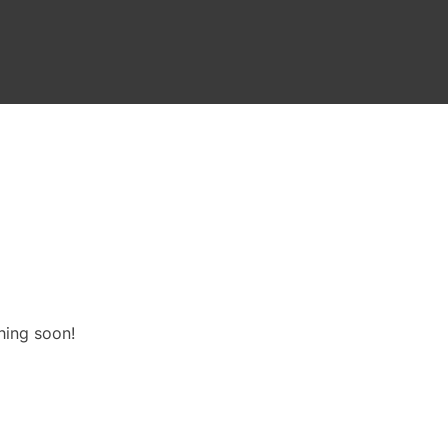
hing soon!