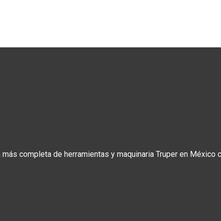
a más completa de herramientas y maquinaria Truper en México co