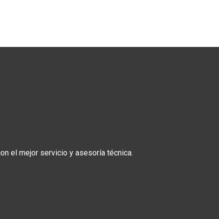
n el mejor servicio y asesoría técnica.