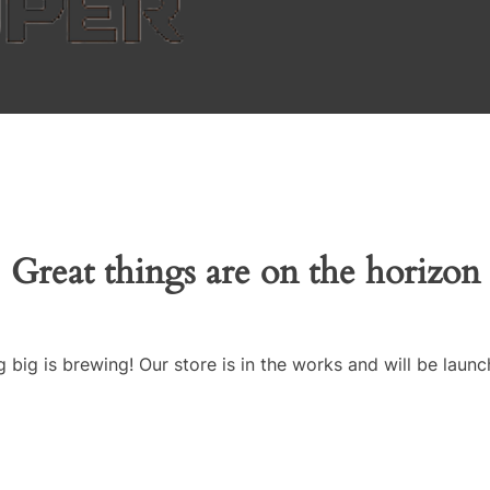
Great things are on the horizon
 big is brewing! Our store is in the works and will be launc