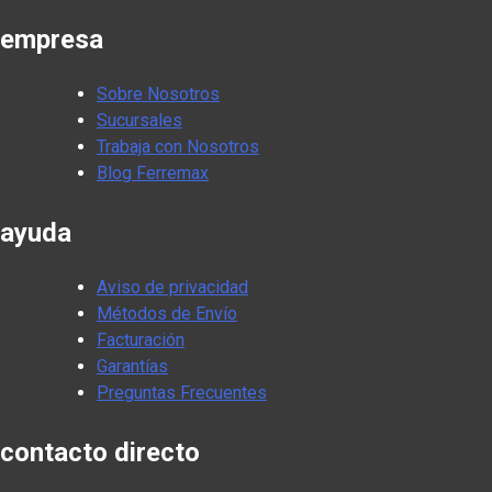
empresa
Sobre Nosotros
Sucursales
Trabaja con Nosotros
Blog Ferremax
ayuda
Aviso de privacidad
Métodos de Envío
Facturación
Garantías
Preguntas Frecuentes
contacto directo