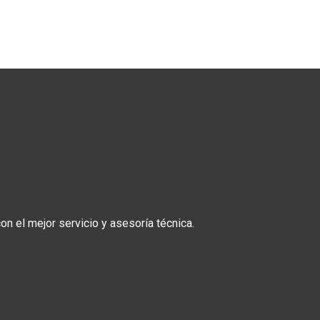
n el mejor servicio y asesoría técnica.