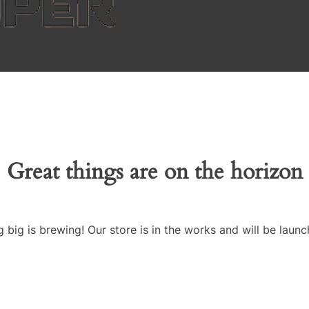
Great things are on the horizon
 big is brewing! Our store is in the works and will be launc