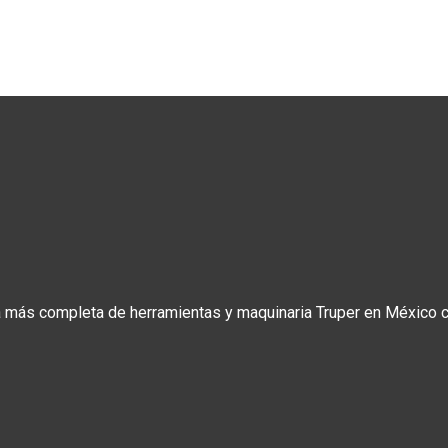
a más completa de herramientas y maquinaria Truper en México co