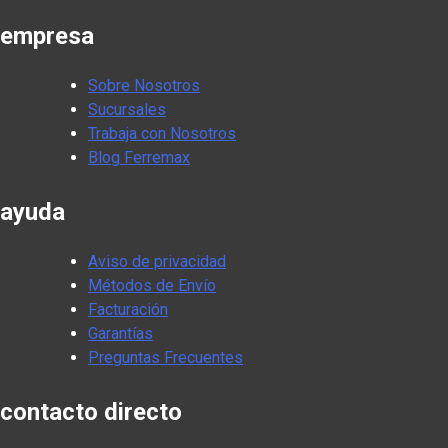
empresa
Sobre Nosotros
Sucursales
Trabaja con Nosotros
Blog Ferremax
ayuda
Aviso de privacidad
Métodos de Envío
Facturación
Garantías
Preguntas Frecuentes
contacto directo