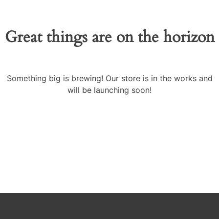
Great things are on the horizon
Something big is brewing! Our store is in the works and
will be launching soon!