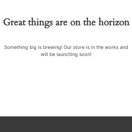
Great things are on the horizon
Something big is brewing! Our store is in the works and
will be launching soon!