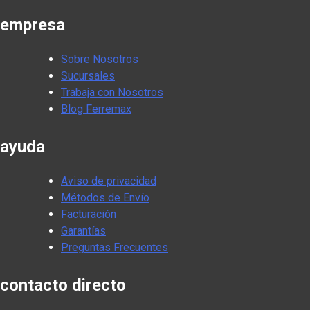
empresa
Sobre Nosotros
Sucursales
Trabaja con Nosotros
Blog Ferremax
ayuda
Aviso de privacidad
Métodos de Envío
Facturación
Garantías
Preguntas Frecuentes
contacto directo