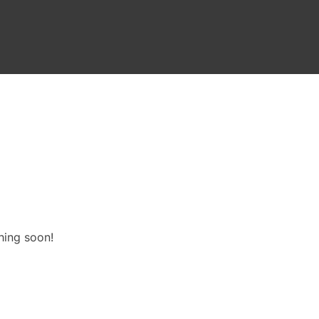
hing soon!