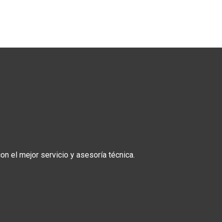
n el mejor servicio y asesoría técnica.