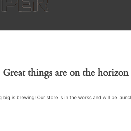
Great things are on the horizon
 big is brewing! Our store is in the works and will be launc