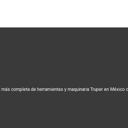
a más completa de herramientas y maquinaria Truper en México co