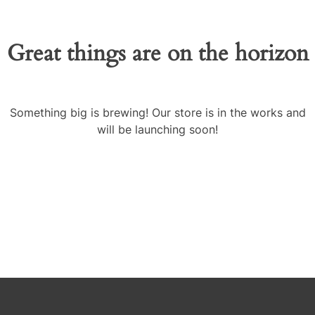
Great things are on the horizon
Something big is brewing! Our store is in the works and
will be launching soon!