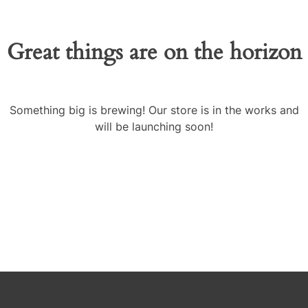
Great things are on the horizon
Something big is brewing! Our store is in the works and
will be launching soon!