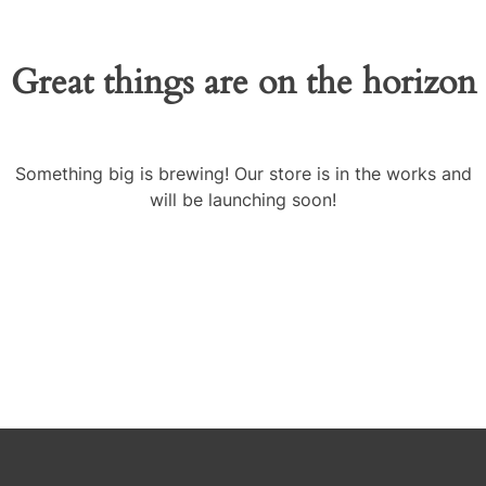
Great things are on the horizon
Something big is brewing! Our store is in the works and
will be launching soon!