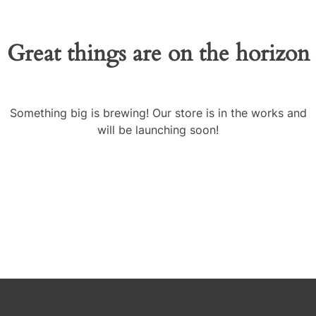
Great things are on the horizon
Something big is brewing! Our store is in the works and
will be launching soon!