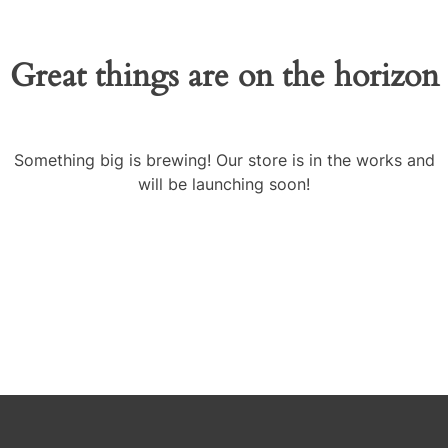
Great things are on the horizon
Something big is brewing! Our store is in the works and
will be launching soon!