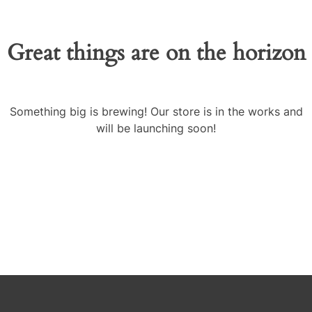
Great things are on the horizon
Something big is brewing! Our store is in the works and
will be launching soon!