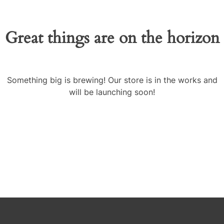
Great things are on the horizon
Something big is brewing! Our store is in the works and
will be launching soon!