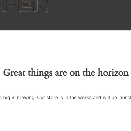
Great things are on the horizon
 big is brewing! Our store is in the works and will be launc