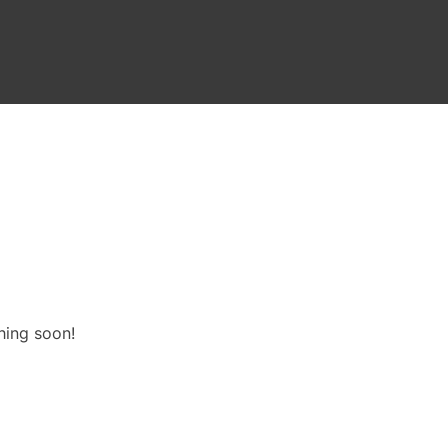
hing soon!