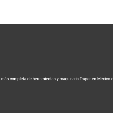
a más completa de herramientas y maquinaria Truper en México co