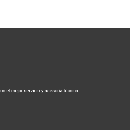
n el mejor servicio y asesoría técnica.