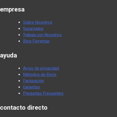
empresa
Sobre Nosotros
Sucursales
Trabaja con Nosotros
Blog Ferremax
ayuda
Aviso de privacidad
Métodos de Envío
Facturación
Garantías
Preguntas Frecuentes
contacto directo