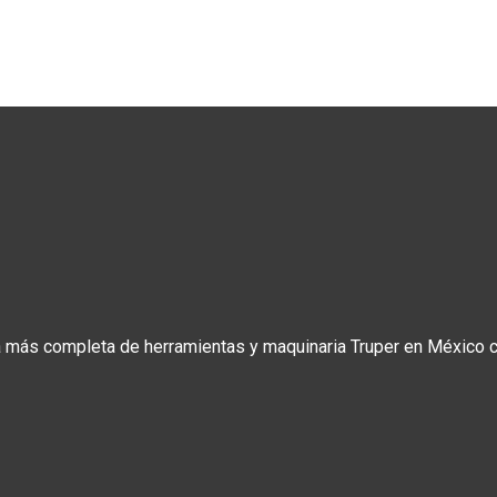
a más completa de herramientas y maquinaria Truper en México co