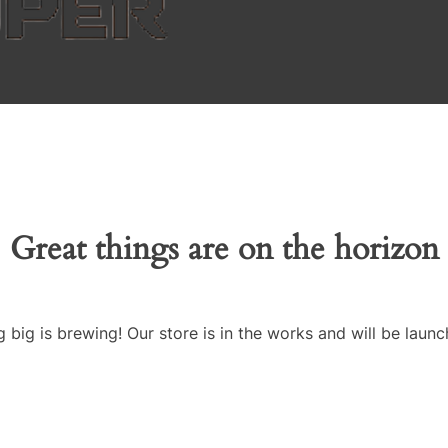
Great things are on the horizon
 big is brewing! Our store is in the works and will be launc