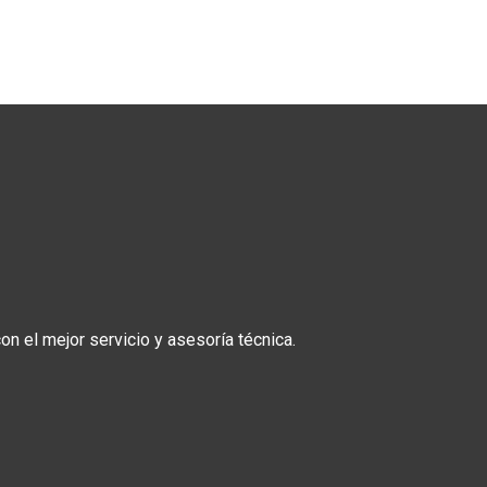
n el mejor servicio y asesoría técnica.