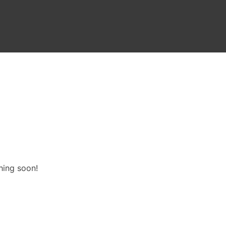
hing soon!