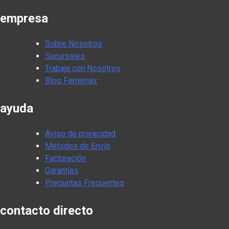
empresa
Sobre Nosotros
Sucursales
Trabaja con Nosotros
Blog Ferremax
ayuda
Aviso de privacidad
Métodos de Envío
Facturación
Garantías
Preguntas Frecuentes
contacto directo