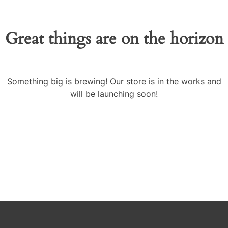
Great things are on the horizon
Something big is brewing! Our store is in the works and
will be launching soon!