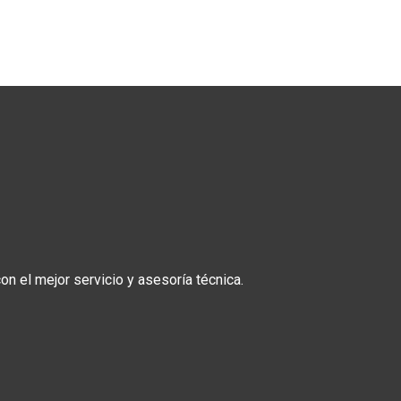
n el mejor servicio y asesoría técnica.