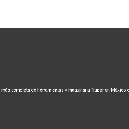
a más completa de herramientas y maquinaria Truper en México co