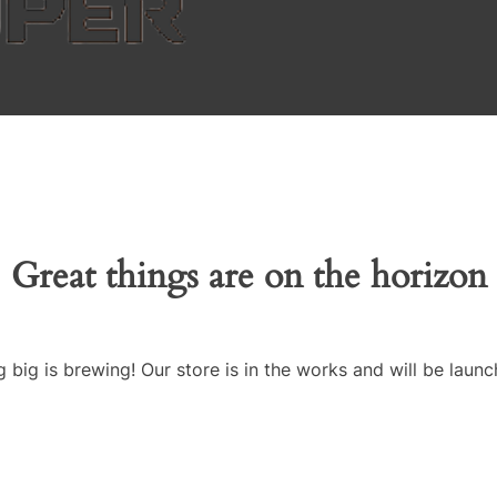
Great things are on the horizon
 big is brewing! Our store is in the works and will be launc