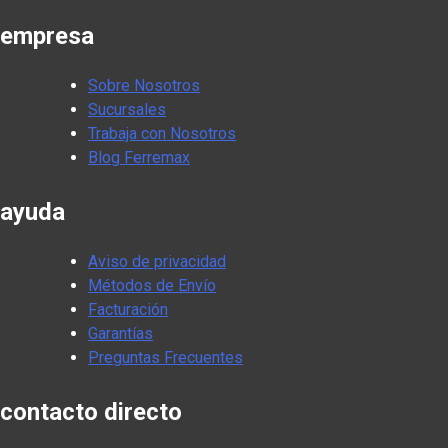
empresa
Sobre Nosotros
Sucursales
Trabaja con Nosotros
Blog Ferremax
ayuda
Aviso de privacidad
Métodos de Envío
Facturación
Garantías
Preguntas Frecuentes
contacto directo