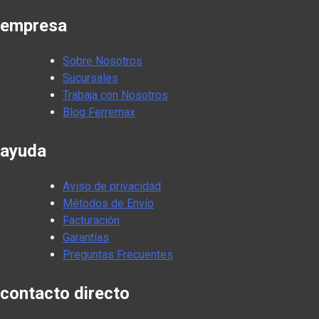
empresa
Sobre Nosotros
Sucursales
Trabaja con Nosotros
Blog Ferremax
ayuda
Aviso de privacidad
Métodos de Envío
Facturación
Garantías
Preguntas Frecuentes
contacto directo