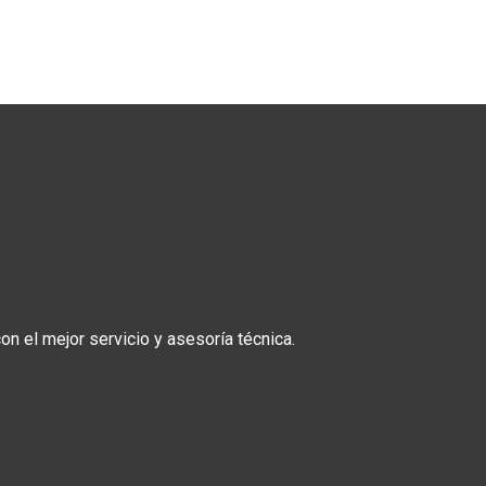
n el mejor servicio y asesoría técnica.