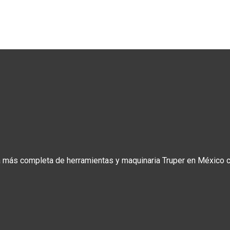
a más completa de herramientas y maquinaria Truper en México co