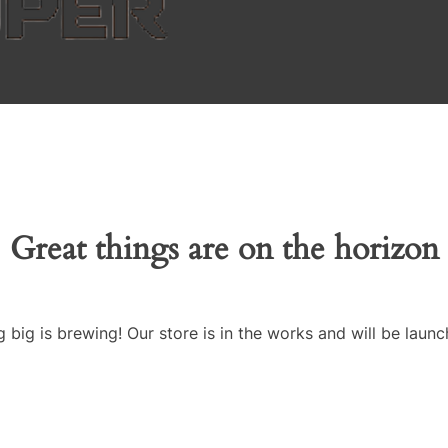
Great things are on the horizon
 big is brewing! Our store is in the works and will be launc