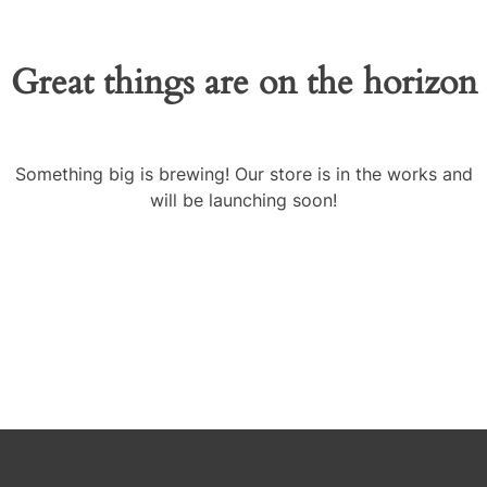
Great things are on the horizon
Something big is brewing! Our store is in the works and
will be launching soon!