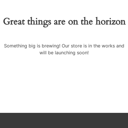
Great things are on the horizon
Something big is brewing! Our store is in the works and
will be launching soon!