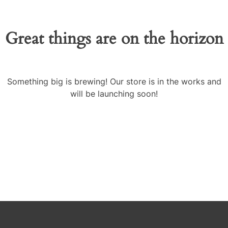
Great things are on the horizon
Something big is brewing! Our store is in the works and
will be launching soon!