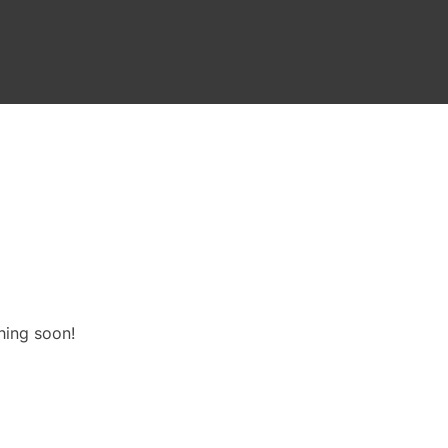
hing soon!