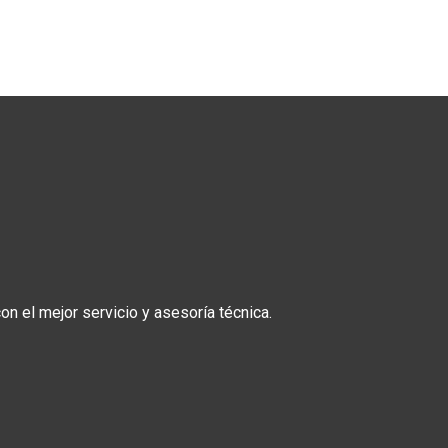
n el mejor servicio y asesoría técnica.