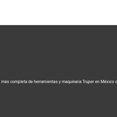
a más completa de herramientas y maquinaria Truper en México co