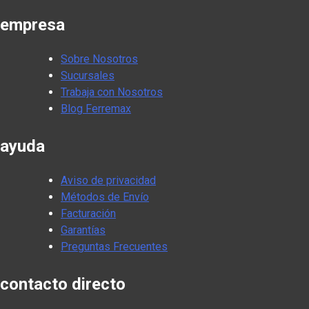
empresa
Sobre Nosotros
Sucursales
Trabaja con Nosotros
Blog Ferremax
ayuda
Aviso de privacidad
Métodos de Envío
Facturación
Garantías
Preguntas Frecuentes
contacto directo