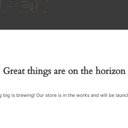
Great things are on the horizon
 big is brewing! Our store is in the works and will be launc