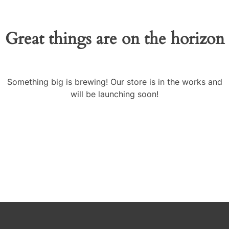
Great things are on the horizon
Something big is brewing! Our store is in the works and
will be launching soon!