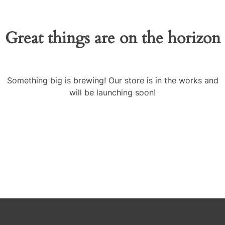
Great things are on the horizon
Something big is brewing! Our store is in the works and
will be launching soon!