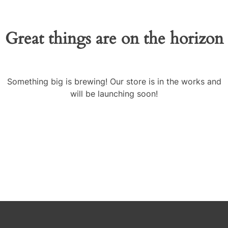
Great things are on the horizon
Something big is brewing! Our store is in the works and
will be launching soon!