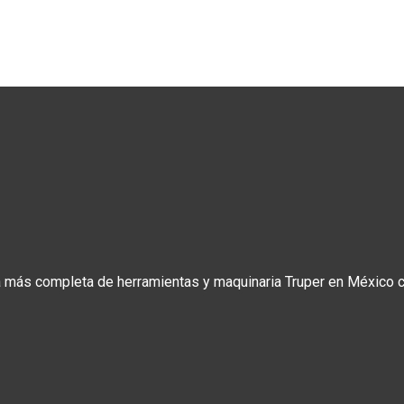
a más completa de herramientas y maquinaria Truper en México co