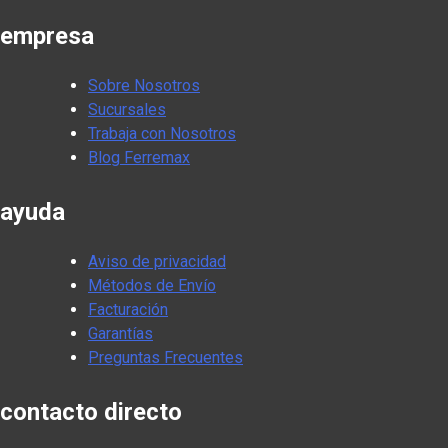
empresa
Sobre Nosotros
Sucursales
Trabaja con Nosotros
Blog Ferremax
ayuda
Aviso de privacidad
Métodos de Envío
Facturación
Garantías
Preguntas Frecuentes
contacto directo