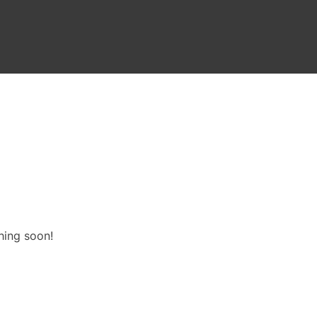
hing soon!