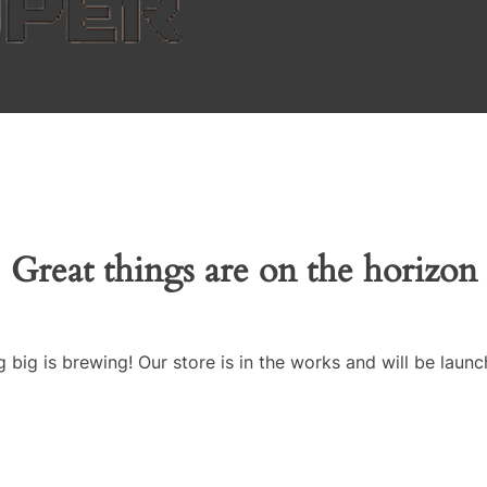
Great things are on the horizon
 big is brewing! Our store is in the works and will be launc