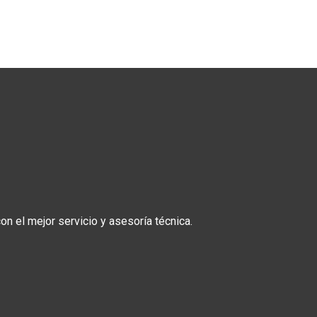
n el mejor servicio y asesoría técnica.