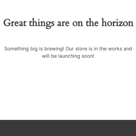
Great things are on the horizon
Something big is brewing! Our store is in the works and
will be launching soon!