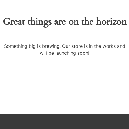
Great things are on the horizon
Something big is brewing! Our store is in the works and
will be launching soon!