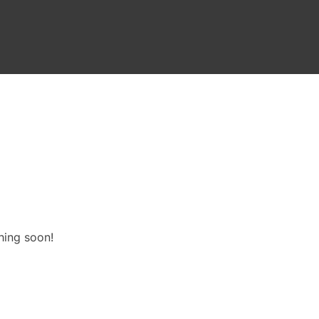
hing soon!