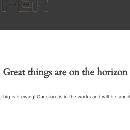
Great things are on the horizon
 big is brewing! Our store is in the works and will be launc