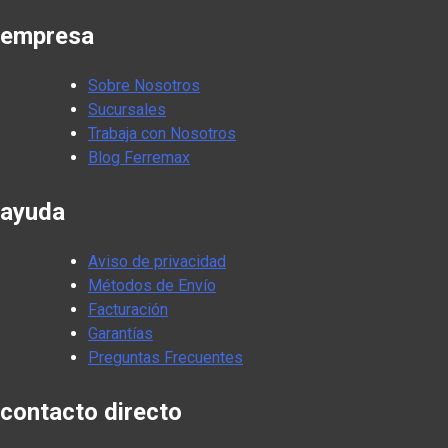
empresa
Sobre Nosotros
Sucursales
Trabaja con Nosotros
Blog Ferremax
ayuda
Aviso de privacidad
Métodos de Envío
Facturación
Garantías
Preguntas Frecuentes
contacto directo