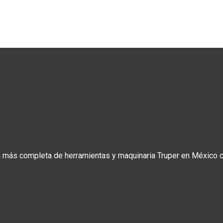
a más completa de herramientas y maquinaria Truper en México co