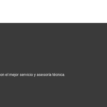
n el mejor servicio y asesoría técnica.