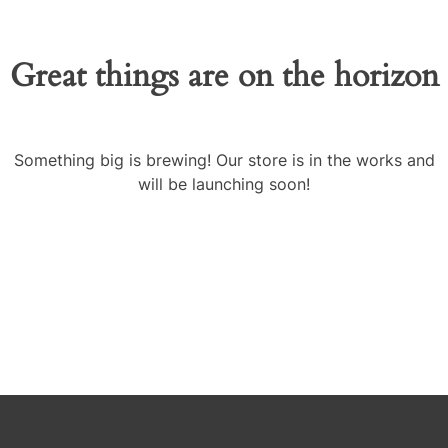
Great things are on the horizon
Something big is brewing! Our store is in the works and
will be launching soon!